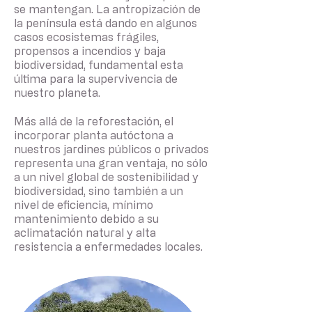
se mantengan. La antropización de
la península está dando en algunos
casos ecosistemas frágiles,
propensos a incendios y baja
biodiversidad, fundamental esta
última para la supervivencia de
nuestro planeta.
Más allá de la reforestación, el
incorporar planta autóctona a
nuestros jardines públicos o privados
representa una gran ventaja, no sólo
a un nivel global de sostenibilidad y
biodiversidad, sino también a un
nivel de eficiencia, mínimo
mantenimiento debido a su
aclimatación natural y alta
resistencia a enfermedades locales.