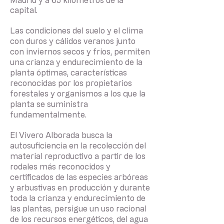
Madrid y a 65 kilómetros de la
capital.
Las condiciones del suelo y el clima
con duros y cálidos veranos junto
con inviernos secos y fríos, permiten
una crianza y endurecimiento de la
planta óptimas, características
reconocidas por los propietarios
forestales y organismos a los que la
planta se suministra
fundamentalmente.
El Vivero Alborada busca la
autosuficiencia en la recolección del
material reproductivo a partir de los
rodales más reconocidos y
certificados de las especies arbóreas
y arbustivas en producción y durante
toda la crianza y endurecimiento de
las plantas, persigue un uso racional
de los recursos energéticos, del agua