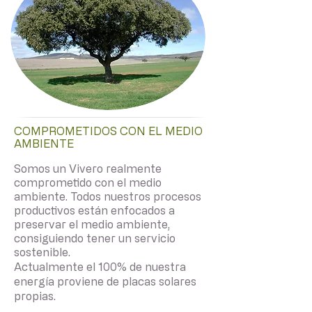
COMPROMETIDOS CON EL MEDIO
AMBIENTE
Somos un Vivero realmente
comprometido con el medio
ambiente. Todos nuestros procesos
productivos están enfocados a
preservar el medio ambiente,
consiguiendo tener un servicio
sostenible.
Actualmente el 100% de nuestra
energía proviene de placas solares
propias.