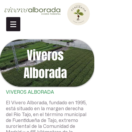
Viveros
Alborada
VIVEROS ALBORADA
​El Vivero Alborada, fundado en 1995,
está situado en la margen derecha
del Río Tajo, en el término municipal
de Fuentidueña de Tajo, extremo
suroriental de la Comunidad de