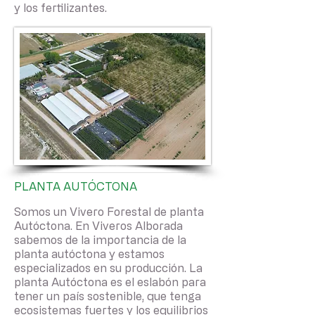
y los fertilizantes.
PLANTA AUTÓCTONA
Somos un Vivero Forestal de planta
Autóctona. En Viveros Alborada
sabemos de la importancia de la
planta autóctona y estamos
especializados en su producción. La
planta Autóctona es el eslabón para
tener un país sostenible, que tenga
ecosistemas fuertes y los equilibrios